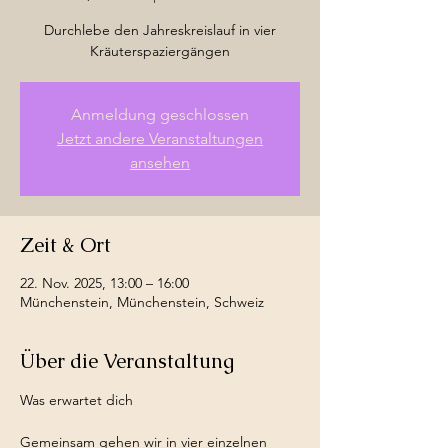
Durchlebe den Jahreskreislauf in vier
Kräuterspaziergängen
Anmeldung geschlossen
Jetzt andere Veranstaltungen
ansehen
Zeit & Ort
22. Nov. 2025, 13:00 – 16:00
Münchenstein, Münchenstein, Schweiz
Über die Veranstaltung
Was erwartet dich
Gemeinsam gehen wir in vier einzelnen 