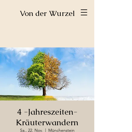
​Von der Wurzel
4 -Jahreszeiten-
Kräuterwandern
Sa., 22. Nov.
  |  
Münchenstein