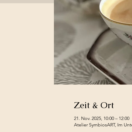
Zeit & Ort
21. Nov. 2025, 10:00 – 12:00
Atelier SymbiosART, Im Unt