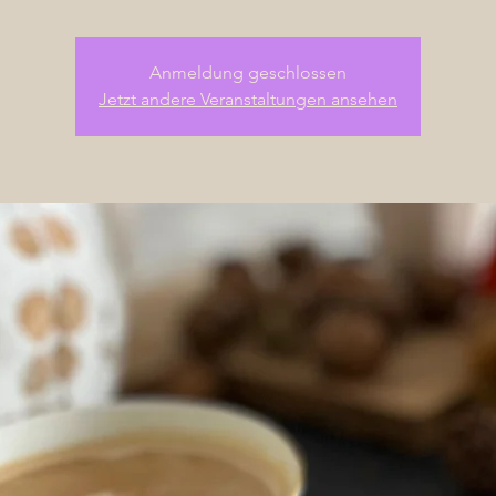
Anmeldung geschlossen
Jetzt andere Veranstaltungen ansehen