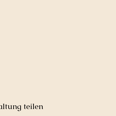
ltung teilen