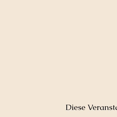
Diese Veransta