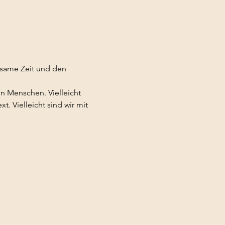
nsame Zeit und den 
 Menschen. Vielleicht 
. Vielleicht sind wir mit 