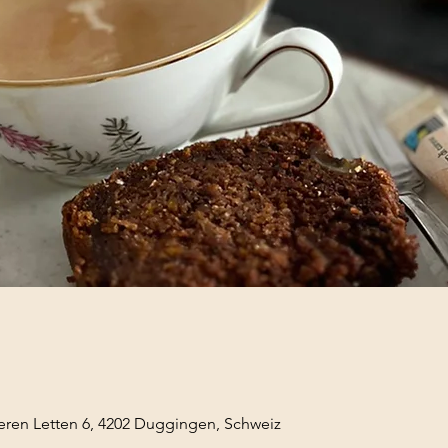
eren Letten 6, 4202 Duggingen, Schweiz