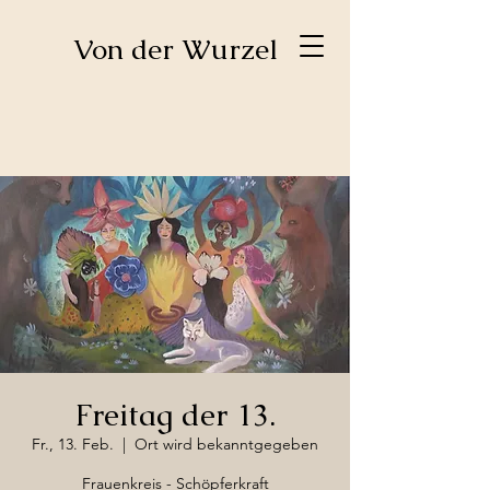
​Von der Wurzel
Freitag der 13.
Fr., 13. Feb.
  |  
Ort wird bekanntgegeben
Frauenkreis - Schöpferkraft