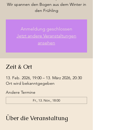
Wir spannen den Bogen aus dem Winter in
den Frühling
Anmeldung geschlossen
Jetzt andere Veranstaltungen
ansehen
Zeit & Ort
13. Feb. 2026, 19:00 – 13. März 2026, 20:30
Ort wird bekanntgegeben
Andere Termine
Fr., 13. Nov., 18:00
Über die Veranstaltung